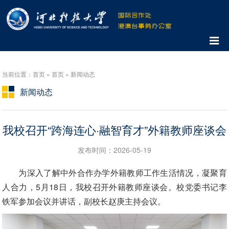
当前位置：首页 » 首页 » 新闻动态
新闻动态
我校召开“跨海连心·融智育才”外籍教师座谈会
发布时间：2026-05-19
为深入了解中外合作办学外籍教师工作生活情况，凝聚育
人合力，5月18日，我校召开外籍教师座谈会。校党委书记李
铁军参加会议并讲话，副校长赵庚主持会议。