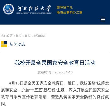
当前位置：首页 » 首页 » 新闻动态
新闻动态
我校开展全民国家安全教育日活动
发布时间：2026-04-16
4月15日是全民国家安全教育日。近日，我校围绕“统筹发
展和安全，护航‘十五五’新征程”主题，深入开展全民国家安全
教育日系列宣传教育活动，营造共筑国家安全防线的良好氛
围。