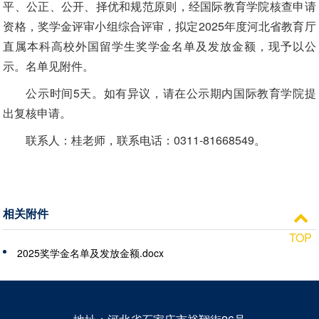
平、公正、公开、择优和规范原则，经国际教育学院核查申请
资格，奖学金评审小组综合评审，拟定2025年度河北省教育厅
直属本科高校外国留学生奖学金名单及发放金额，现予以公
示。名单见附件。
公示时间5天。如有异议，请在公示期内国际教育学院提
出复核申请。
联系人：桂老师，联系电话：0311-81668549。
相关附件
TOP
2025奖学金名单及发放金额.docx