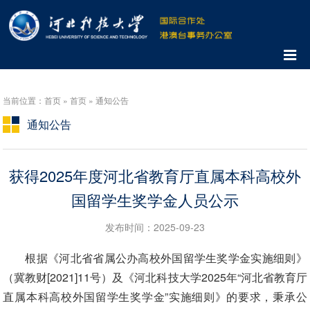
当前位置：首页 » 首页 » 通知公告
通知公告
获得2025年度河北省教育厅直属本科高校外
国留学生奖学金人员公示
发布时间：2025-09-23
根据《河北省省属公办高校外国留学生奖学金实施细则》
（冀教财[2021]11号）及《河北科技大学2025年“河北省教育厅
直属本科高校外国留学生奖学金”实施细则》的要求，秉承公